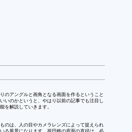
りのアングルと画角となる画面を作るということ
いいのかというと、やはり以前の記事でも注目し
能を解説していきます。
ものは、人の目やカメラレンズによって捉えられ
いる風景になります。視円錐の底面の直径は、必