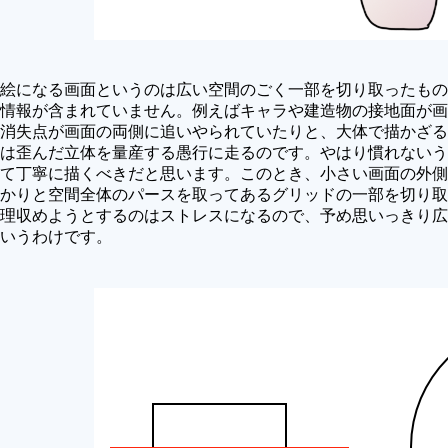
絵になる画面というのは広い空間のごく一部を切り取ったもの
情報が含まれていません。例えばキャラや建造物の接地面が画
消失点が画面の両側に追いやられていたりと、大体で描かざる
は歪んだ立体を量産する愚行に走るのです。やはり慣れないう
て丁寧に描くべきだと思います。このとき、小さい画面の外側
かりと空間全体のパースを取ってあるグリッドの一部を切り取
理収めようとするのはストレスになるので、予め思いっきり広
いうわけです。