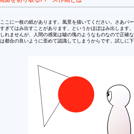
ここに一枚の紙があります。風景を描いてください。さあパー
すぎてはみ出すことがあります、というかほぼはみ出します。
しれませんが、人間の感覚は嘘の塊のようなものなので正確な
は都合の良いように歪めて認識してしまうからです。試しに下