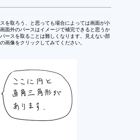
スを取ろう、と思っても場合によっては画面が小
画面外のパースはイメージで補完できると思うか
パースを取ることは難しくなります。見えない部
の画像をクリックしてみてください。