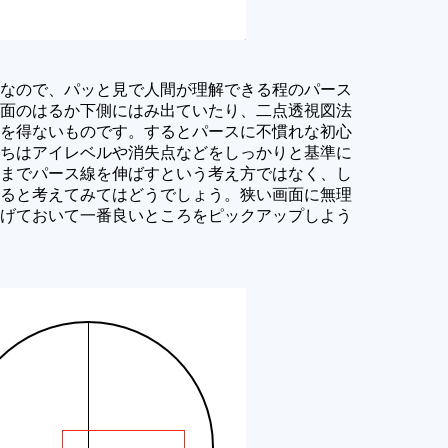
なので、パッと見で人間が理解できる程のパース
面のはるか下側にはみ出ていたり、二点透視図法
を得ないものです。するとパースに不慣れな初心
ちはアイレベルや消失点などをしっかりと基準に
までパース線を伸ばすという考え方ではなく、し
ると考えてみてはどうでしょう。狭い画面に無理
げておいて一番良いところをピックアップしよう