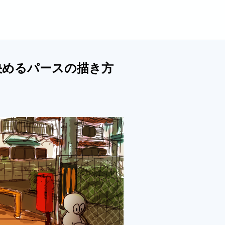
決めるパースの描き方