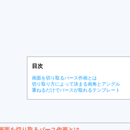
目次
画面を切り取るパース作画とは
切り取り方によって決まる画角とアングル
重ねるだけでパースが取れるテンプレート
画面を切り取るパース作画とは